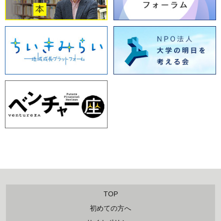
TOP
初めての方へ