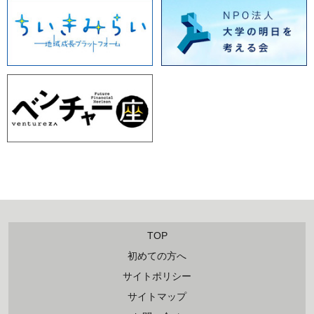
TOP
初めての方へ
サイトポリシー
サイトマップ