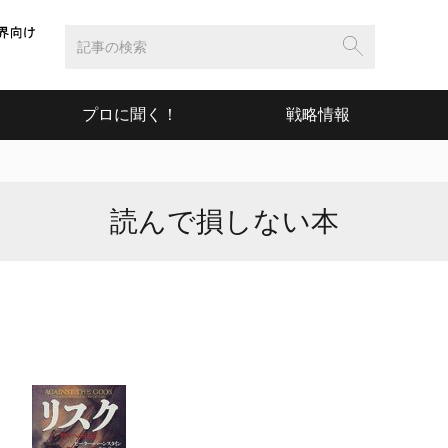
プロに聞く！
戦略情報
読んで損しない本