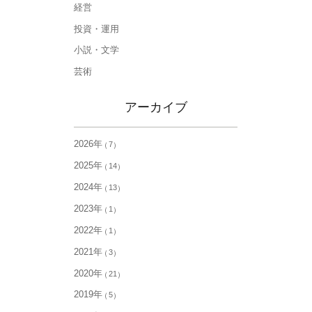
経営
投資・運用
小説・文学
芸術
アーカイブ
2026年
7
2025年
14
2024年
13
2023年
1
2022年
1
2021年
3
2020年
21
2019年
5