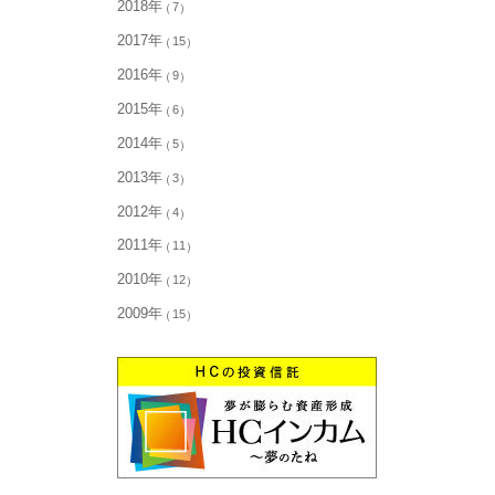
2018年
7
2017年
15
2016年
9
2015年
6
2014年
5
2013年
3
2012年
4
2011年
11
2010年
12
2009年
15