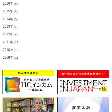
2016年
9
2015年
6
2014年
5
2013年
3
2012年
4
2011年
11
2010年
12
2009年
15