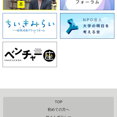
TOP
初めての方へ
サイトポリシー