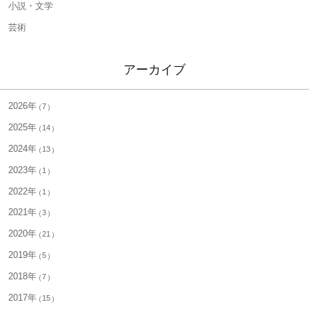
小説・文学
芸術
アーカイブ
2026年
7
2025年
14
2024年
13
2023年
1
2022年
1
2021年
3
2020年
21
2019年
5
2018年
7
2017年
15