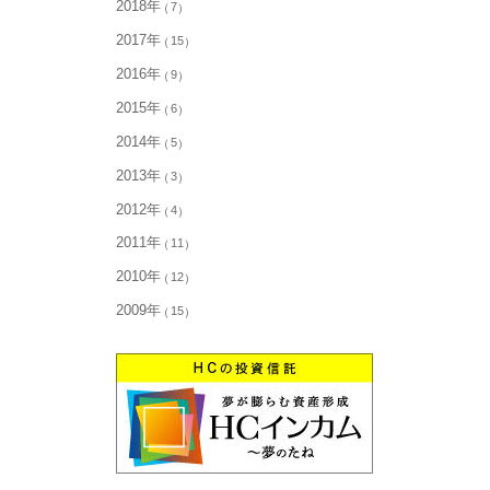
2018年
7
2017年
15
2016年
9
2015年
6
2014年
5
2013年
3
2012年
4
2011年
11
2010年
12
2009年
15