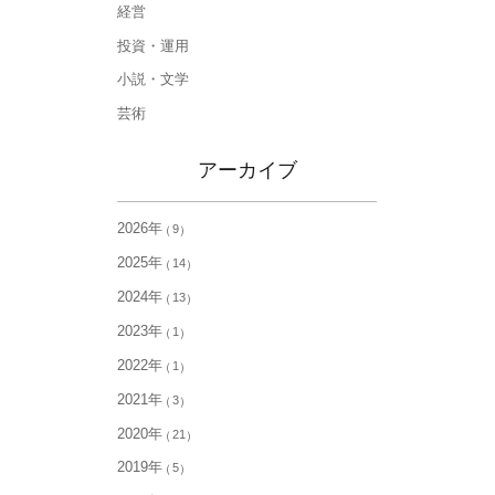
経営
投資・運用
小説・文学
芸術
アーカイブ
2026年
9
2025年
14
2024年
13
2023年
1
2022年
1
2021年
3
2020年
21
2019年
5