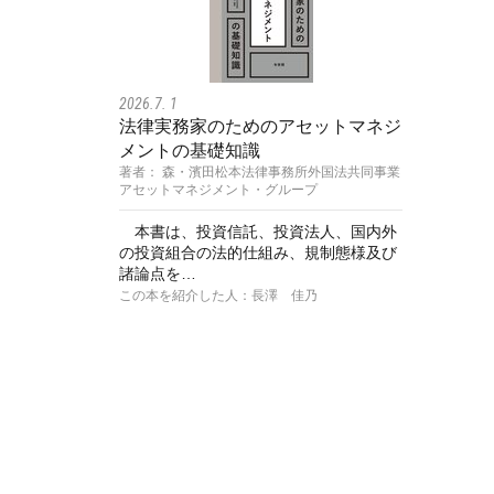
2026.7. 1
法律実務家のためのアセットマネジ
メントの基礎知識
著者： 森・濱田松本法律事務所外国法共同事業
アセットマネジメント・グループ
本書は、投資信託、投資法人、国内外
の投資組合の法的仕組み、規制態様及び
諸論点を…
この本を紹介した人：長澤 佳乃