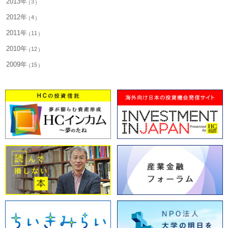
2013年
3
2012年
4
2011年
11
2010年
12
2009年
15