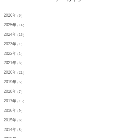
2026年
6
2025年
14
2024年
13
2023年
1
2022年
1
2021年
3
2020年
21
2019年
5
2018年
7
2017年
15
2016年
9
2015年
6
2014年
5