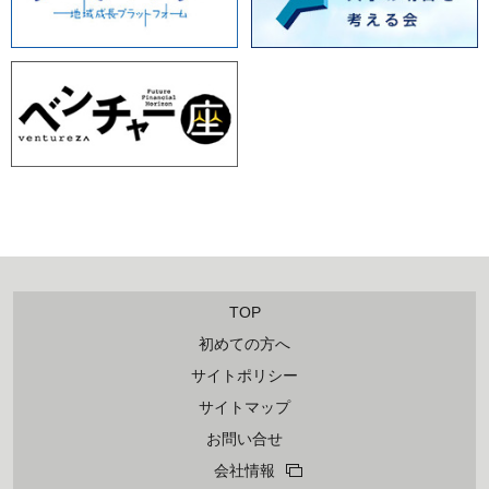
TOP
初めての方へ
サイトポリシー
サイトマップ
お問い合せ
会社情報