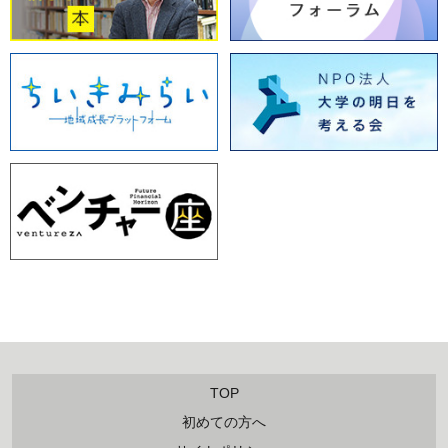
TOP
初めての方へ