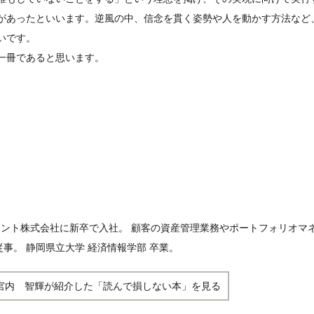
があったといいます。逆風の中、信念を貫く姿勢や人を動かす方法など
いです。
一冊であると思います。
ジメント株式会社に新卒で入社。 顧客の資産管理業務やポートフォリオマ
事。 静岡県立大学 経済情報学部 卒業。
宮内 智輝が紹介した「読んで損しない本」を見る