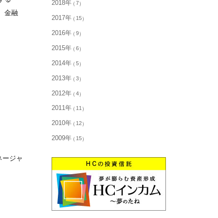
2018年
7
、金融
2017年
15
2016年
9
2015年
6
2014年
5
2013年
3
2012年
4
2011年
11
2010年
12
2009年
15
ネージャ