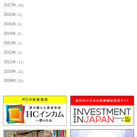
2017年
15
2016年
9
2015年
6
2014年
5
2013年
3
2012年
4
2011年
11
2010年
12
2009年
15