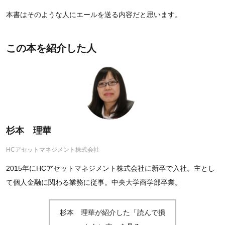
本書はそのような人にエールを送る内容だと思います。
この本を紹介した人
杉本 理華
HCアセットマネジメント株式会社
2015年にHCアセットマネジメント株式会社に新卒で入社。主とし
て個人金融に関わる業務に従事。中央大学商学部卒業。
杉本 理華が紹介した「読んで損