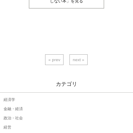
しない本」を見る
« prev
next »
カテゴリ
経済学
金融・経済
政治・社会
経営