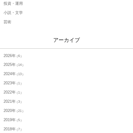
投資・運用
小説・文学
芸術
アーカイブ
2026年
6
2025年
14
2024年
13
2023年
1
2022年
1
2021年
3
2020年
21
2019年
5
2018年
7