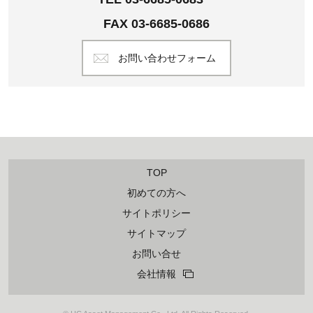
FAX 03-6685-0686
お問い合わせフォーム
TOP
初めての方へ
サイトポリシー
サイトマップ
お問い合せ
会社情報