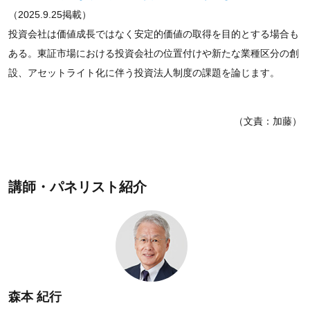
（2025.9.25掲載）
投資会社は価値成長ではなく安定的価値の取得を目的とする場合も
ある。東証市場における投資会社の位置付けや新たな業種区分の創
設、アセットライト化に伴う投資法人制度の課題を論じます。
（文責：加藤）
講師・パネリスト紹介
森本 紀行