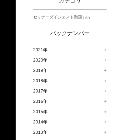
カテゴリ
セミナーダイジェスト動画
96
バックナンバー
2021年
2020年
2019年
2018年
2017年
2016年
2015年
2014年
2013年