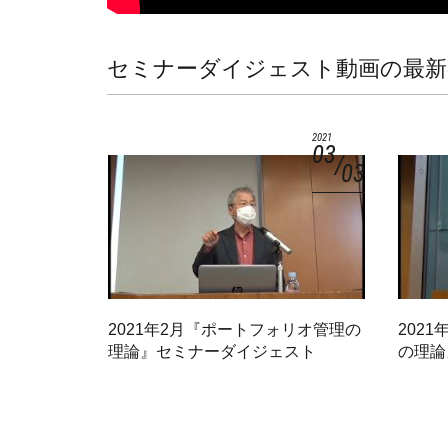
セミナーダイジェスト動画の最新
2021
03
03
2021年2月『ポートフォリオ管理の
202
理論』セミナーダイジェスト
の理論