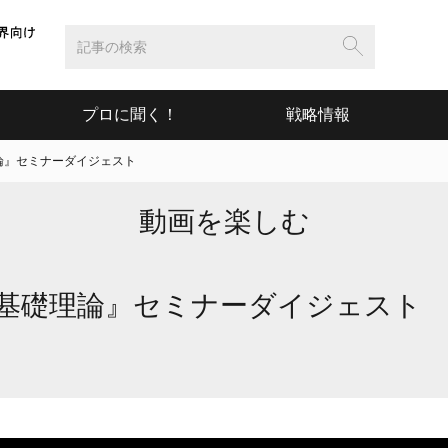
プロに聞く！
戦略情報
理論』セミナーダイジェスト
動画を楽しむ
式の基礎理論』セミナーダイジェスト