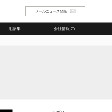
メールニュース登録
用語集
会社情報