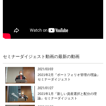
セミナーダイジェスト動画の最新の動画
2021
03
03
2021年2月『ポートフォリオ管理の理論』
セミナーダイジェスト
2021
01
27
2021年1月『新しい資産選択と配分の理
論』セミナーダイジェスト