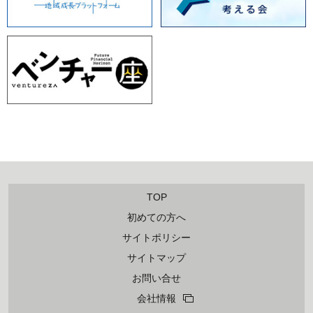
TOP
初めての方へ
サイトポリシー
サイトマップ
お問い合せ
会社情報