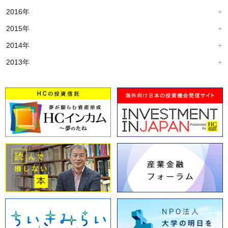
2016年
2015年
2014年
2013年