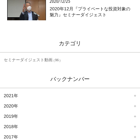
2020
12
25
2020年12月『プライベートな投資対象の
魅力』セミナーダイジェスト
カテゴリ
セミナーダイジェスト動画
96
バックナンバー
2021年
2020年
2019年
2018年
2017年