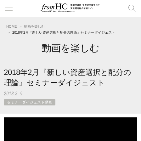
HOME
動画を楽しむ
2018年2月『新しい資産選択と配分の理論』セミナーダイジェスト
動画を楽しむ
2018年2月『新しい資産選択と配分の
理論』セミナーダイジェスト
2018.3. 9
セミナーダイジェスト動画