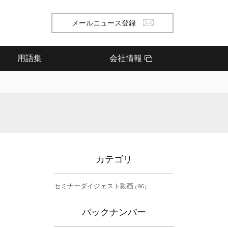
メールニュース登録
用語集
会社情報
カテゴリ
セミナーダイジェスト動画
96
バックナンバー