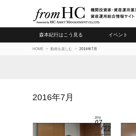
森本紀行はこう見る
イベント
HOME
動画を楽しむ
2016年7月
2016年7月
2016
07
22