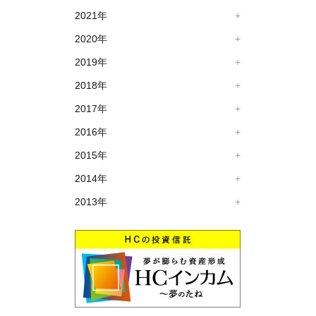
2021年
2020年
2019年
2018年
2017年
2016年
2015年
2014年
2013年