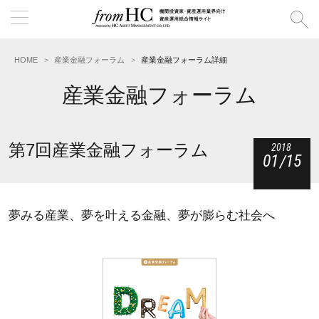
HOME
産業金融フォーラム
産業金融フォーラム詳細
産業金融フォーラム
第7回産業金融フォーラム
2018
01
15
夢みる産業、夢を叶える金融、夢が膨らむ社会へ