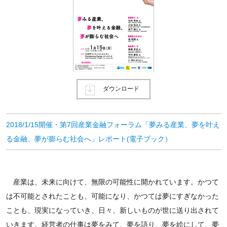
ダウンロード
2018/1/15開催・第7回産業金融フォーラム「夢みる産業、夢を叶え
る金融、夢が膨らむ社会へ」レポート(電子ブック）
産業は、未来に向けて、無限の可能性に開かれています。かつて
は不可能とされたことも、可能になり、かつては夢にすぎなかった
ことも、現実になっていき、日々、新しいものが世に送り出されて
いきます。経営者の仕事は夢をみて、夢を語り、夢を絵にして、夢