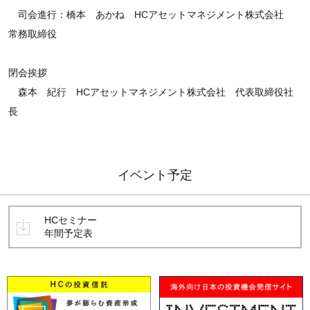
司会進行：橋本 あかね HCアセットマネジメント株式会社
常務取締役
閉会挨拶
森本 紀行 HCアセットマネジメント株式会社 代表取締役社
長
イベント予定
HCセミナー
年間予定表