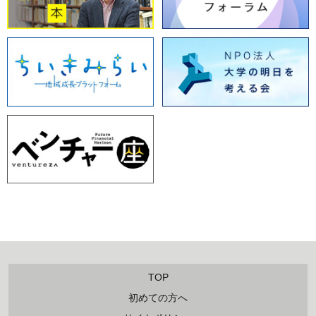
TOP
初めての方へ