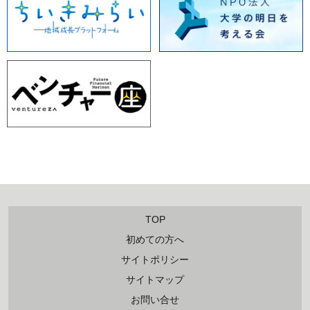
TOP
初めての方へ
サイトポリシー
サイトマップ
お問い合せ