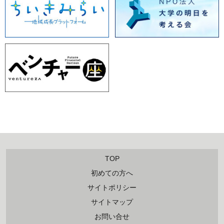
TOP
初めての方へ
サイトポリシー
サイトマップ
お問い合せ