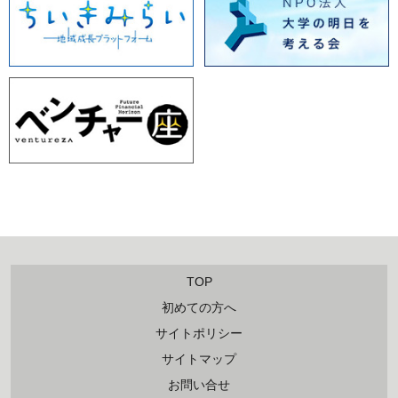
TOP
初めての方へ
サイトポリシー
サイトマップ
お問い合せ