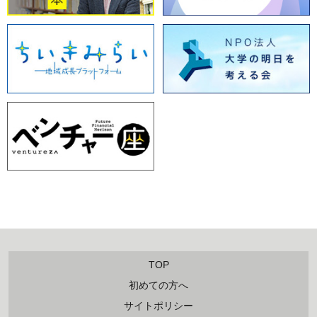
TOP
初めての方へ
サイトポリシー