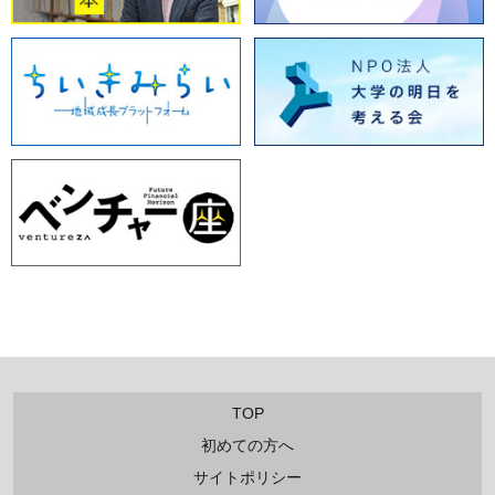
TOP
初めての方へ
サイトポリシー