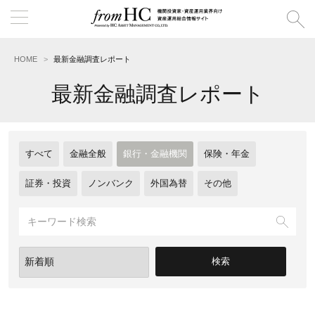
HOME
最新金融調査レポート
最新金融調査レポート
すべて
金融全般
銀行・金融機関
保険・年金
証券・投資
ノンバンク
外国為替
その他